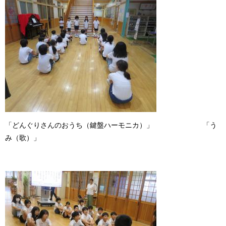
「どんぐりさんのおうち（鍵盤ハーモニカ）」 「う
み（歌）」