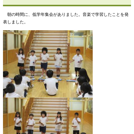
朝の時間に、低学年集会がありました。音楽で学習したことを発
表しました。