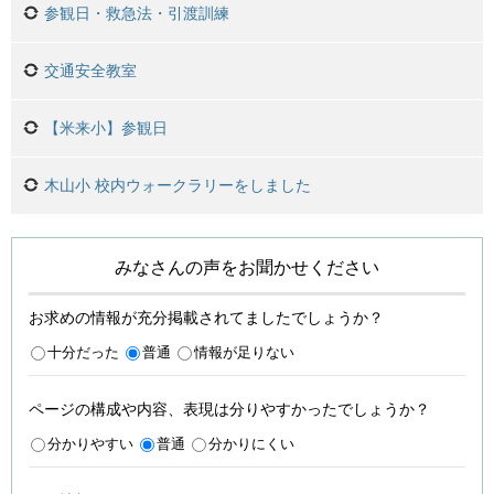
参観日・救急法・引渡訓練
交通安全教室
【米来小】参観日
木山小 校内ウォークラリーをしました
みなさんの声をお聞かせください
お求めの情報が充分掲載されてましたでしょうか？
十分だった
普通
情報が足りない
ページの構成や内容、表現は分りやすかったでしょうか？
分かりやすい
普通
分かりにくい