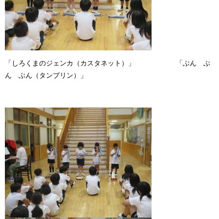
「しろくまのジェンカ（カスタネット）」 「ぶん ぶ
ん ぶん（タンブリン）」