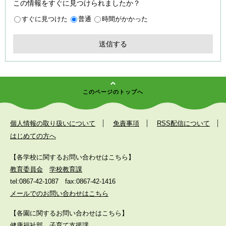
この情報をすぐに見つけられましたか？
すぐに見つけた
普通
時間がかかった
このページのトップへ
個人情報の取り扱いについて
免責事項
RSS配信について
はじめての方へ
【各学校に関するお問い合わせはこちら】
教育委員会
学校教育課
tel:0867-42-1087
fax:0867-42-1416
メールでのお問い合わせはこちら
【各園に関するお問い合わせはこちら】
健康福祉部
子育て支援課