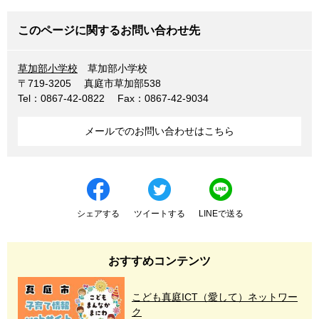
このページに関するお問い合わせ先
草加部小学校
草加部小学校
〒719-3205
真庭市草加部538
Tel：0867-42-0822
Fax：0867-42-9034
メールでのお問い合わせはこちら
シェアする
ツイートする
LINEで送る
おすすめコンテンツ
こども真庭ICT（愛して）ネットワー
ク