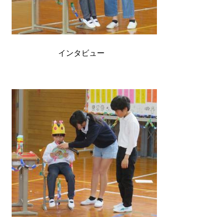
インタビュー