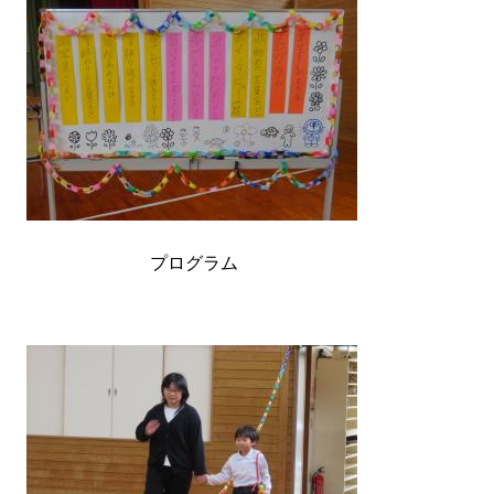
プログラム