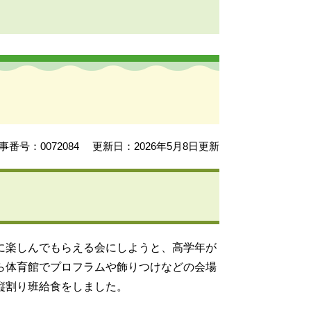
事番号：0072084
更新日：2026年5月8日更新
に楽しんでもらえる会にしようと、高学年が
ら体育館でプロフラムや飾りつけなどの会場
縦割り班給食をしました。