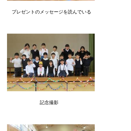
プレゼントのメッセージを読んでいる
記念撮影