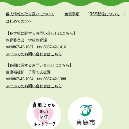
個人情報の取り扱いについて
免責事項
RSS配信について
はじめての方へ
【各学校に関するお問い合わせはこちら】
教育委員会
学校教育課
tel:0867-42-1087
fax:0867-42-1416
メールでのお問い合わせはこちら
【各園に関するお問い合わせはこちら】
健康福祉部
子育て支援課
tel:0867-42-1054
fax:0867-42-1388
メールでのお問い合わせはこちら