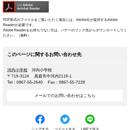
PDF形式のファイルをご覧いただく場合には、Adobe社が提供するAdobe
Readerが必要です。
Adobe Readerをお持ちでない方は、バナーのリンク先からダウンロードしてく
ださい。（無料）
このページに関するお問い合わせ先
河内小学校
河内小学校
〒719-3124
真庭市中河内2119-1
Tel：0867-55-2640
Fax：0867-55-7228
メールでのお問い合わせはこちら
シェアする
ツイートする
LINEで送る