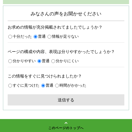
みなさんの声をお聞かせください
お求めの情報が充分掲載されてましたでしょうか？
十分だった
普通
情報が足りない
ページの構成や内容、表現は分りやすかったでしょうか？
分かりやすい
普通
分かりにくい
この情報をすぐに見つけられましたか？
すぐに見つけた
普通
時間がかかった
このページのトップへ