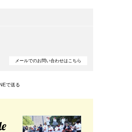
メールでのお問い合わせはこちら
INEで送る