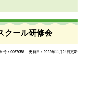
スクール研修会
号：0067058
更新日：2022年11月24日更新