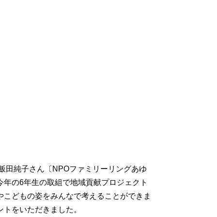
。飯田純子さん〔NPOファミリーリングあゆ
今年の6年生の取組で地域貢献プロジェクト
やこどもの姿をみんなで考えることができま
ントをいただきました。