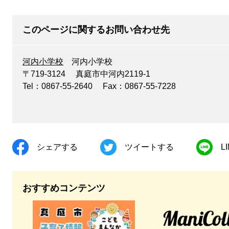
このページに関するお問い合わせ先
河内小学校
河内小学校
〒719-3124
真庭市中河内2119-1
Tel：0867-55-2640
Fax：0867-55-7228
シェアする
ツイートする
L
おすすめコンテンツ