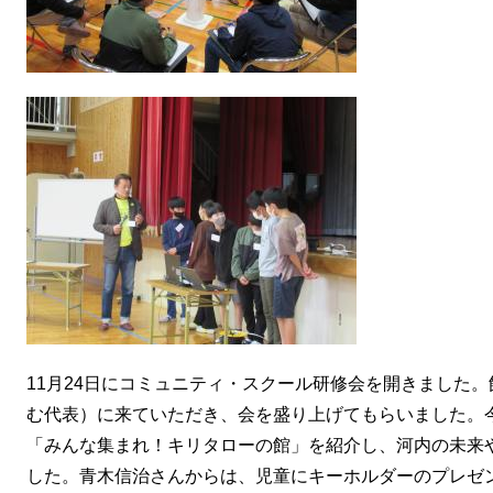
11月24日にコミュニティ・スクール研修会を開きました
む代表）に来ていただき、会を盛り上げてもらいました。
「みんな集まれ！キリタローの館」を紹介し、河内の未来
した。青木信治さんからは、児童にキーホルダーのプレゼ