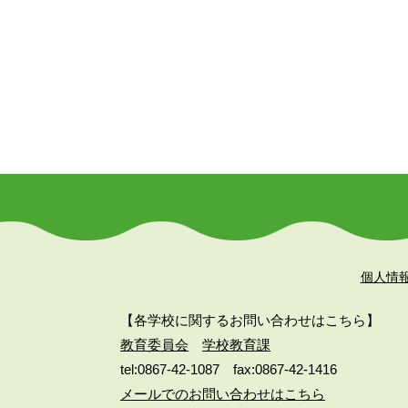
個人情
【各学校に関するお問い合わせはこちら】
教育委員会
学校教育課
tel:0867-42-1087
fax:0867-42-1416
メールでのお問い合わせはこちら