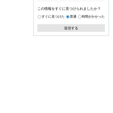
この情報をすぐに見つけられましたか？
すぐに見つけた
普通
時間がかかった