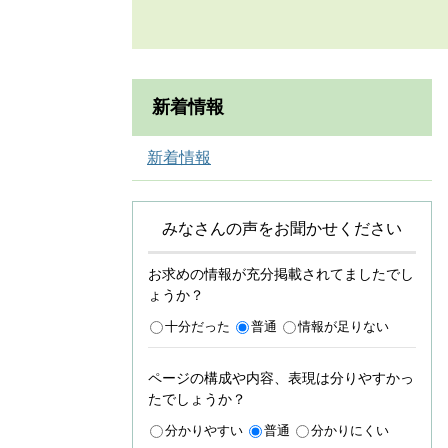
新着情報
新着情報
みなさんの声をお聞かせください
お求めの情報が充分掲載されてましたでし
ょうか？
十分だった
普通
情報が足りない
ページの構成や内容、表現は分りやすかっ
たでしょうか？
分かりやすい
普通
分かりにくい