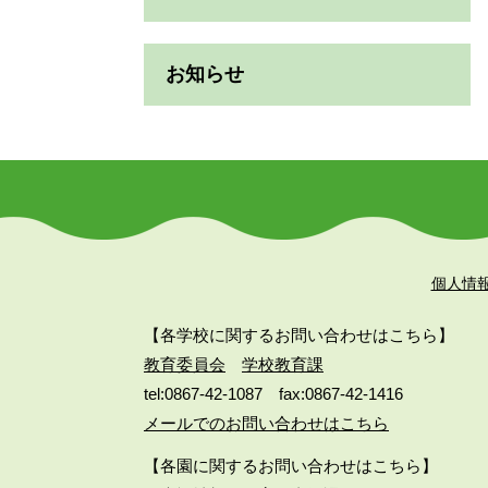
お知らせ
個人情
【各学校に関するお問い合わせはこちら】
教育委員会
学校教育課
tel:0867-42-1087
fax:0867-42-1416
メールでのお問い合わせはこちら
【各園に関するお問い合わせはこちら】