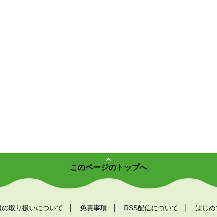
このページのトップへ
報の取り扱いについて
免責事項
RSS配信について
はじめ