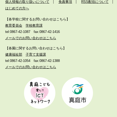
個人情報の取り扱いについて
免責事項
RSS配信について
はじめての方へ
【各学校に関するお問い合わせはこちら】
教育委員会
学校教育課
tel:0867-42-1087
fax:0867-42-1416
メールでのお問い合わせはこちら
【各園に関するお問い合わせはこちら】
健康福祉部
子育て支援課
tel:0867-42-1054
fax:0867-42-1388
メールでのお問い合わせはこちら