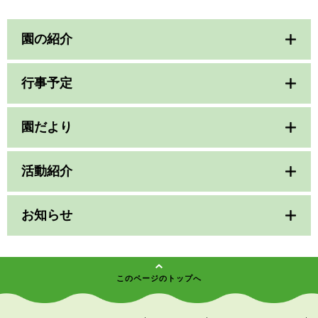
園の紹介
行事予定
園だより
活動紹介
お知らせ
このページのトップへ