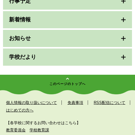
行事予定
新着情報
お知らせ
学校だより
このページのトップへ
個人情報の取り扱いについて
免責事項
RSS配信について
はじめての方へ
【各学校に関するお問い合わせはこちら】
教育委員会
学校教育課