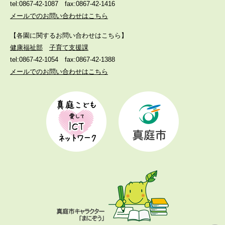
tel:0867-42-1087
fax:0867-42-1416
メールでのお問い合わせはこちら
【各園に関するお問い合わせはこちら】
健康福祉部
子育て支援課
tel:0867-42-1054
fax:0867-42-1388
メールでのお問い合わせはこちら