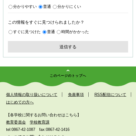
分かりやすい
普通
分かりにくい
この情報をすぐに見つけられましたか？
すぐに見つけた
普通
時間がかかった
このページのトップへ
個人情報の取り扱いについて
免責事項
RSS配信について
はじめての方へ
【各学校に関するお問い合わせはこちら】
教育委員会
学校教育課
tel:0867-42-1087
fax:0867-42-1416