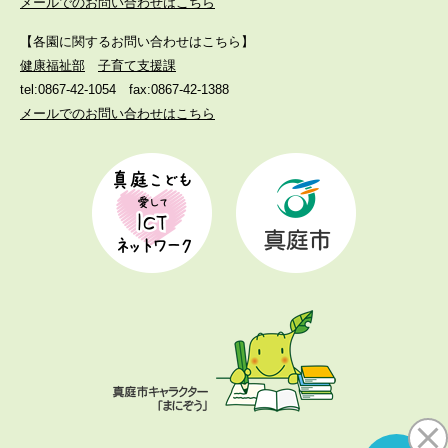
メールでのお問い合わせはこちら
【各園に関するお問い合わせはこちら】
健康福祉部
子育て支援課
tel:0867-42-1054
fax:0867-42-1388
メールでのお問い合わせはこちら