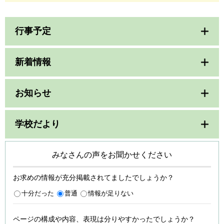
行事予定
新着情報
お知らせ
学校だより
みなさんの声をお聞かせください
お求めの情報が充分掲載されてましたでしょうか？
十分だった
普通
情報が足りない
ページの構成や内容、表現は分りやすかったでしょうか？