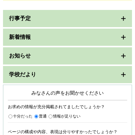
行事予定
新着情報
お知らせ
学校だより
みなさんの声をお聞かせください
お求めの情報が充分掲載されてましたでしょうか？
十分だった
普通
情報が足りない
ページの構成や内容、表現は分りやすかったでしょうか？