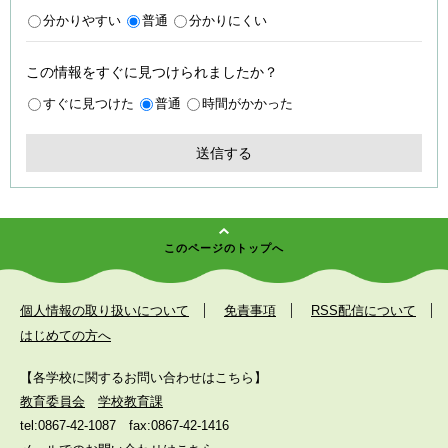
分かりやすい
普通
分かりにくい
この情報をすぐに見つけられましたか？
すぐに見つけた
普通
時間がかかった
このページのトップへ
個人情報の取り扱いについて
免責事項
RSS配信について
はじめての方へ
【各学校に関するお問い合わせはこちら】
教育委員会
学校教育課
tel:0867-42-1087
fax:0867-42-1416