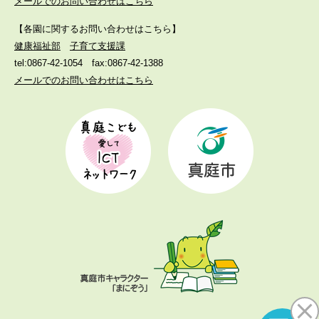
メールでのお問い合わせはこちら
【各園に関するお問い合わせはこちら】
健康福祉部
子育て支援課
tel:0867-42-1054
fax:0867-42-1388
メールでのお問い合わせはこちら