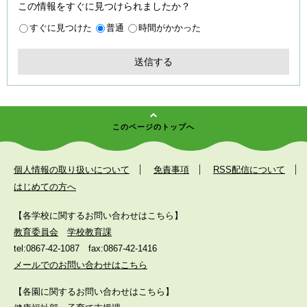
この情報をすぐに見つけられましたか？
すぐに見つけた
普通
時間がかかった
このページのトップへ
個人情報の取り扱いについて
免責事項
RSS配信について
はじめての方へ
【各学校に関するお問い合わせはこちら】
教育委員会
学校教育課
tel:0867-42-1087
fax:0867-42-1416
メールでのお問い合わせはこちら
【各園に関するお問い合わせはこちら】