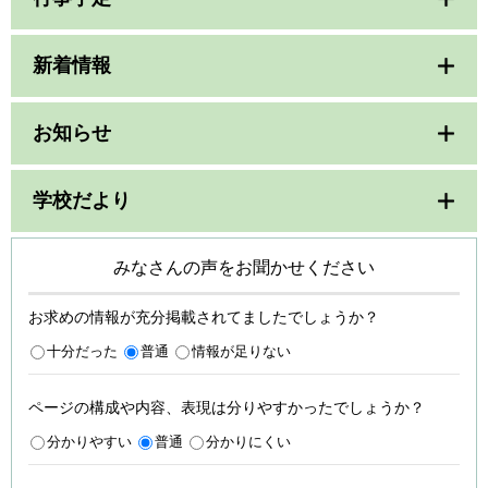
新着情報
お知らせ
学校だより
みなさんの声をお聞かせください
お求めの情報が充分掲載されてましたでしょうか？
十分だった
普通
情報が足りない
ページの構成や内容、表現は分りやすかったでしょうか？
分かりやすい
普通
分かりにくい