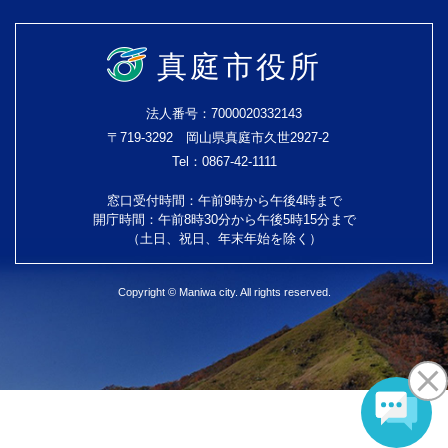
真庭市役所
法人番号：7000020332143
〒719-3292 岡山県真庭市久世2927-2
Tel：0867-42-1111
窓口受付時間：午前9時から午後4時まで
開庁時間：午前8時30分から午後5時15分まで
（土日、祝日、年末年始を除く）
Copyright © Maniwa city. All rights reserved.