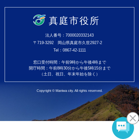
真庭市役所
法人番号：7000020332143
〒719-3292 岡山県真庭市久世2927-2
Tel：0867-42-1111
窓口受付時間：午前9時から午後4時まで
開庁時間：午前8時30分から午後5時15分まで
（土日、祝日、年末年始を除く）
Copyright © Maniwa city. All rights reserved.