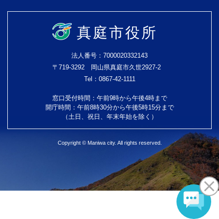
真庭市役所
法人番号：7000020332143
〒719-3292 岡山県真庭市久世2927-2
Tel：0867-42-1111
窓口受付時間：午前9時から午後4時まで
開庁時間：午前8時30分から午後5時15分まで
（土日、祝日、年末年始を除く）
Copyright © Maniwa city. All rights reserved.