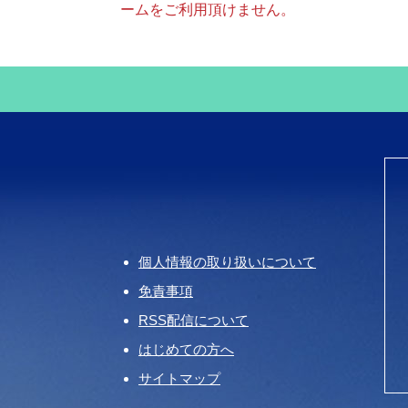
ームをご利用頂けません。
個人情報の取り扱いについて
免責事項
RSS配信について
はじめての方へ
サイトマップ