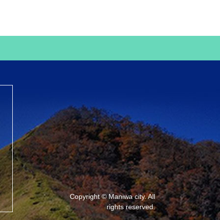
Copyright © Maniwa city. All
rights reserved.