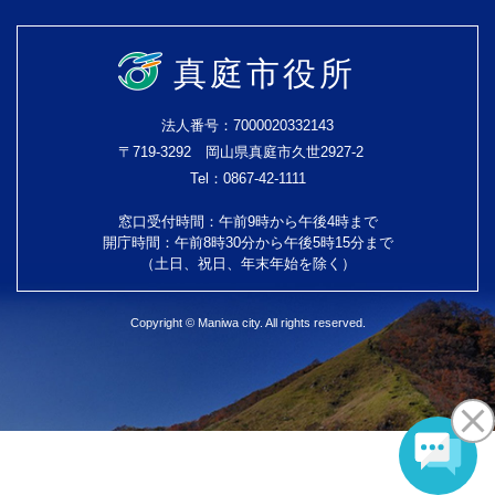
真庭市役所
法人番号：7000020332143
〒719-3292 岡山県真庭市久世2927-2
Tel：0867-42-1111
窓口受付時間：午前9時から午後4時まで
開庁時間：午前8時30分から午後5時15分まで
（土日、祝日、年末年始を除く）
Copyright © Maniwa city. All rights reserved.