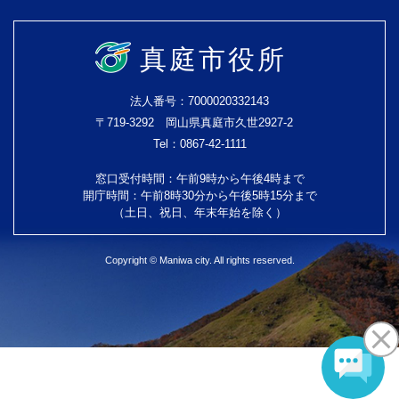
真庭市役所
法人番号：7000020332143
〒719-3292 岡山県真庭市久世2927-2
Tel：0867-42-1111
窓口受付時間：午前9時から午後4時まで
開庁時間：午前8時30分から午後5時15分まで
（土日、祝日、年末年始を除く）
Copyright © Maniwa city. All rights reserved.