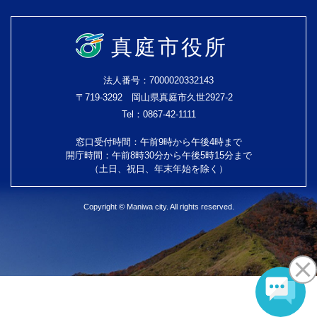
真庭市役所
法人番号：7000020332143
〒719-3292 岡山県真庭市久世2927-2
Tel：0867-42-1111
窓口受付時間：午前9時から午後4時まで
開庁時間：午前8時30分から午後5時15分まで
（土日、祝日、年末年始を除く）
Copyright © Maniwa city. All rights reserved.