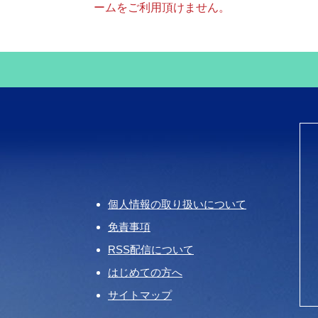
ームをご利用頂けません。
個人情報の取り扱いについて
免責事項
RSS配信について
はじめての方へ
サイトマップ