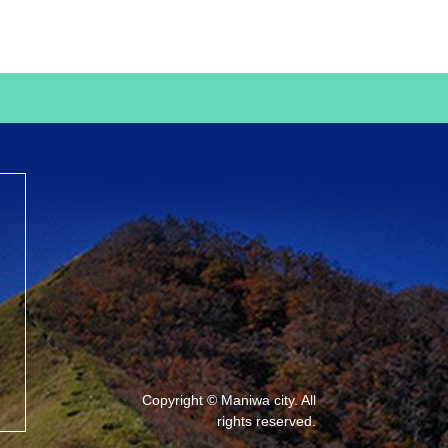
Copyright © Maniwa city. All
rights reserved.