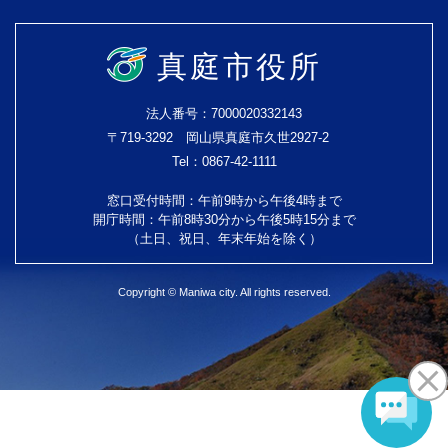
真庭市役所
法人番号：7000020332143
〒719-3292 岡山県真庭市久世2927-2
Tel：0867-42-1111
窓口受付時間：午前9時から午後4時まで
開庁時間：午前8時30分から午後5時15分まで
（土日、祝日、年末年始を除く）
Copyright © Maniwa city. All rights reserved.