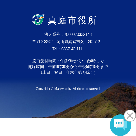
真庭市役所
法人番号：7000020332143
〒719-3292 岡山県真庭市久世2927-2
Tel：0867-42-1111
窓口受付時間：午前9時から午後4時まで
開庁時間：午前8時30分から午後5時15分まで
（土日、祝日、年末年始を除く）
Copyright © Maniwa city. All rights reserved.