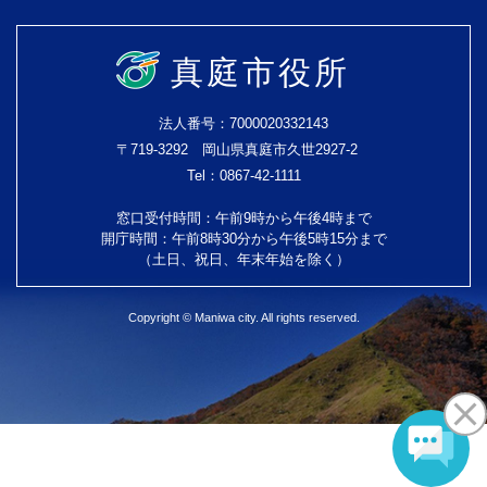
真庭市役所
法人番号：7000020332143
〒719-3292 岡山県真庭市久世2927-2
Tel：0867-42-1111
窓口受付時間：午前9時から午後4時まで
開庁時間：午前8時30分から午後5時15分まで
（土日、祝日、年末年始を除く）
Copyright © Maniwa city. All rights reserved.