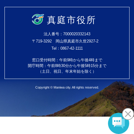
真庭市役所
法人番号：7000020332143
〒719-3292 岡山県真庭市久世2927-2
Tel：0867-42-1111
窓口受付時間：午前9時から午後4時まで
開庁時間：午前8時30分から午後5時15分まで
（土日、祝日、年末年始を除く）
Copyright © Maniwa city. All rights reserved.