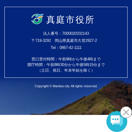
真庭市役所
法人番号：7000020332143
〒719-3292 岡山県真庭市久世2927-2
Tel：0867-42-1111
窓口受付時間：午前9時から午後4時まで
開庁時間：午前8時30分から午後5時15分まで
（土日、祝日、年末年始を除く）
Copyright © Maniwa city. All rights reserved.