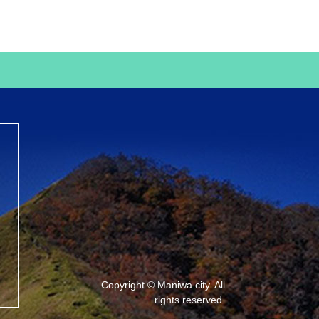
Copyright © Maniwa city. All
rights reserved.