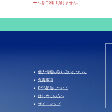
ームをご利用頂けません。
個人情報の取り扱いについて
免責事項
RSS配信について
はじめての方へ
サイトマップ