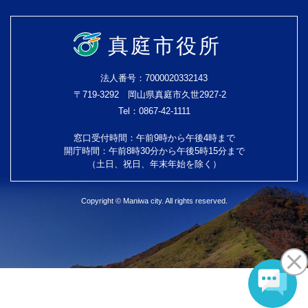
真庭市役所
法人番号：7000020332143
〒719-3292 岡山県真庭市久世2927-2
Tel：0867-42-1111
窓口受付時間：午前9時から午後4時まで
開庁時間：午前8時30分から午後5時15分まで
（土日、祝日、年末年始を除く）
Copyright © Maniwa city. All rights reserved.