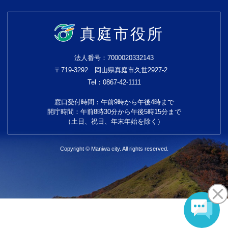
真庭市役所
法人番号：7000020332143
〒719-3292 岡山県真庭市久世2927-2
Tel：0867-42-1111
窓口受付時間：午前9時から午後4時まで
開庁時間：午前8時30分から午後5時15分まで
（土日、祝日、年末年始を除く）
Copyright © Maniwa city. All rights reserved.