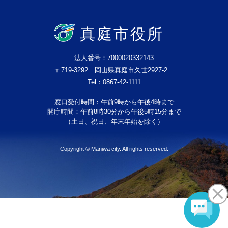
真庭市役所
法人番号：7000020332143
〒719-3292 岡山県真庭市久世2927-2
Tel：0867-42-1111
窓口受付時間：午前9時から午後4時まで
開庁時間：午前8時30分から午後5時15分まで
（土日、祝日、年末年始を除く）
Copyright © Maniwa city. All rights reserved.