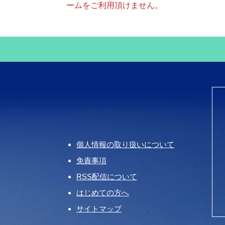
ームをご利用頂けません。
個人情報の取り扱いについて
免責事項
RSS配信について
はじめての方へ
サイトマップ