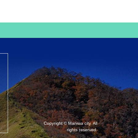
Copyright © Maniwa city. All
rights reserved.