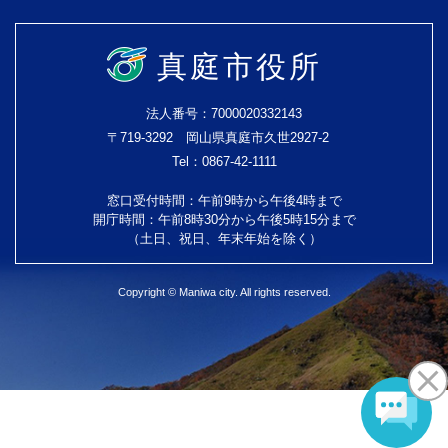
真庭市役所
法人番号：7000020332143
〒719-3292 岡山県真庭市久世2927-2
Tel：0867-42-1111
窓口受付時間：午前9時から午後4時まで
開庁時間：午前8時30分から午後5時15分まで
（土日、祝日、年末年始を除く）
Copyright © Maniwa city. All rights reserved.