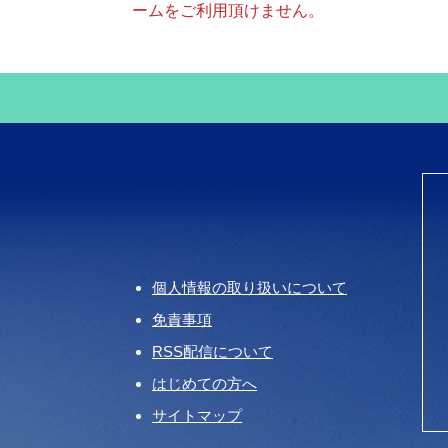
ームをご利用頂けません。
個人情報の取り扱いについて
免責事項
RSS配信について
はじめての方へ
サイトマップ