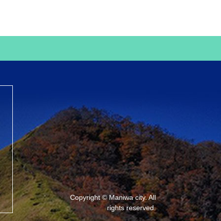
Copyright © Maniwa city. All
rights reserved.