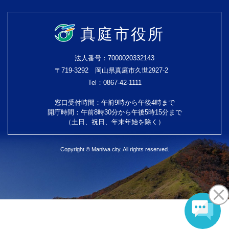
真庭市役所
法人番号：7000020332143
〒719-3292 岡山県真庭市久世2927-2
Tel：0867-42-1111
窓口受付時間：午前9時から午後4時まで
開庁時間：午前8時30分から午後5時15分まで
（土日、祝日、年末年始を除く）
Copyright © Maniwa city. All rights reserved.