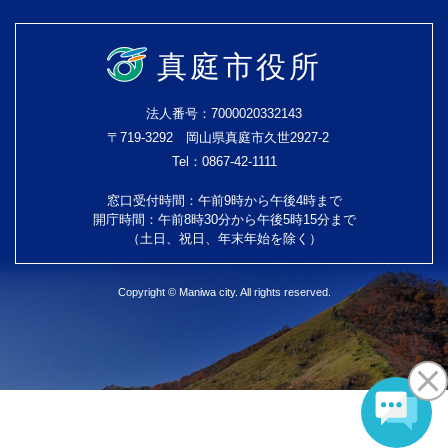
真庭市役所
法人番号：7000020332143
〒719-3292 岡山県真庭市久世2927-2
Tel：0867-42-1111
窓口受付時間：午前9時から午後4時まで
開庁時間：午前8時30分から午後5時15分まで
（土日、祝日、年末年始を除く）
Copyright © Maniwa city. All rights reserved.