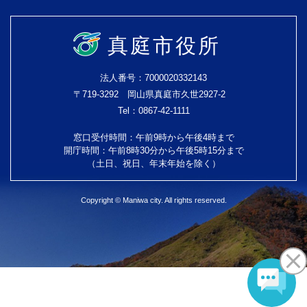
真庭市役所
法人番号：7000020332143
〒719-3292 岡山県真庭市久世2927-2
Tel：0867-42-1111
窓口受付時間：午前9時から午後4時まで
開庁時間：午前8時30分から午後5時15分まで
（土日、祝日、年末年始を除く）
Copyright © Maniwa city. All rights reserved.