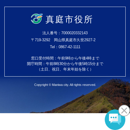
真庭市役所
法人番号：7000020332143
〒719-3292 岡山県真庭市久世2927-2
Tel：0867-42-1111
窓口受付時間：午前9時から午後4時まで
開庁時間：午前8時30分から午後5時15分まで
（土日、祝日、年末年始を除く）
Copyright © Maniwa city. All rights reserved.