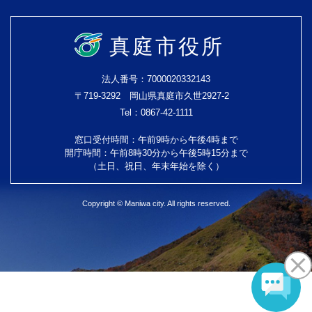
真庭市役所
法人番号：7000020332143
〒719-3292 岡山県真庭市久世2927-2
Tel：0867-42-1111
窓口受付時間：午前9時から午後4時まで
開庁時間：午前8時30分から午後5時15分まで
（土日、祝日、年末年始を除く）
Copyright © Maniwa city. All rights reserved.