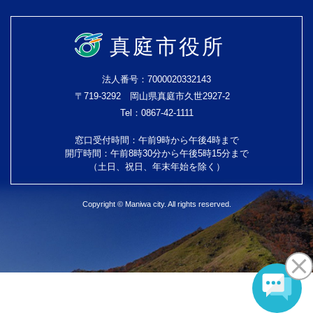
真庭市役所
法人番号：7000020332143
〒719-3292 岡山県真庭市久世2927-2
Tel：0867-42-1111
窓口受付時間：午前9時から午後4時まで
開庁時間：午前8時30分から午後5時15分まで
（土日、祝日、年末年始を除く）
Copyright © Maniwa city. All rights reserved.