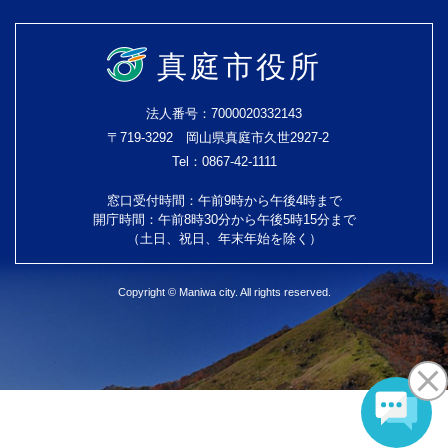
真庭市役所
法人番号：7000020332143
〒719-3292 岡山県真庭市久世2927-2
Tel：0867-42-1111
窓口受付時間：午前9時から午後4時まで
開庁時間：午前8時30分から午後5時15分まで
（土日、祝日、年末年始を除く）
Copyright © Maniwa city. All rights reserved.