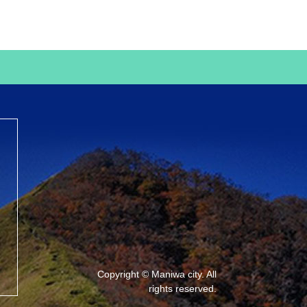
Copyright © Maniwa city. All
rights reserved.