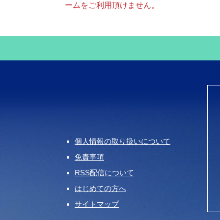
ームをご利用頂けません。
個人情報の取り扱いについて
免責事項
RSS配信について
はじめての方へ
サイトマップ