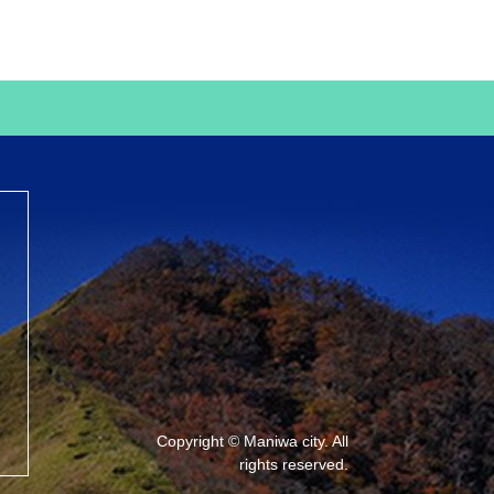
Copyright © Maniwa city. All
rights reserved.