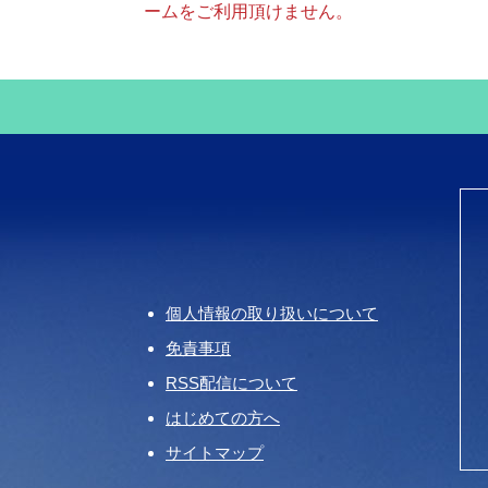
ームをご利用頂けません。
個人情報の取り扱いについて
免責事項
RSS配信について
はじめての方へ
サイトマップ