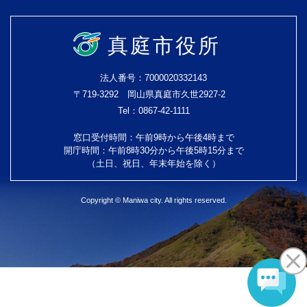
真庭市役所
法人番号：7000020332143
〒719-3292 岡山県真庭市久世2927-2
Tel：0867-42-1111
窓口受付時間：午前9時から午後4時まで
開庁時間：午前8時30分から午後5時15分まで
（土日、祝日、年末年始を除く）
Copyright © Maniwa city. All rights reserved.