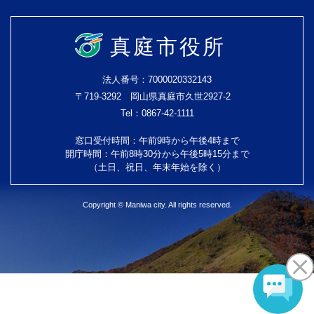
真庭市役所
法人番号：7000020332143
〒719-3292 岡山県真庭市久世2927-2
Tel：0867-42-1111
窓口受付時間：午前9時から午後4時まで
開庁時間：午前8時30分から午後5時15分まで
（土日、祝日、年末年始を除く）
Copyright © Maniwa city. All rights reserved.