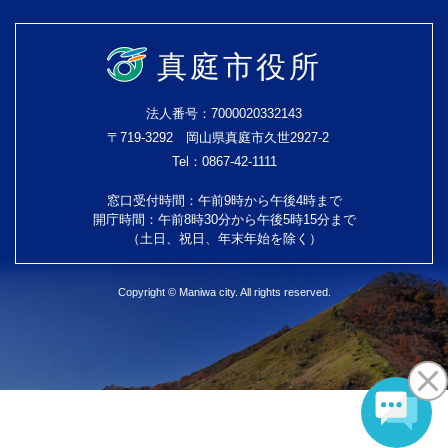
真庭市役所
法人番号：7000020332143
〒719-3292 岡山県真庭市久世2927-2
Tel：0867-42-1111
窓口受付時間：午前9時から午後4時まで
開庁時間：午前8時30分から午後5時15分まで
（土日、祝日、年末年始を除く）
Copyright © Maniwa city. All rights reserved.