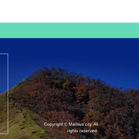
Copyright © Maniwa city. All
rights reserved.