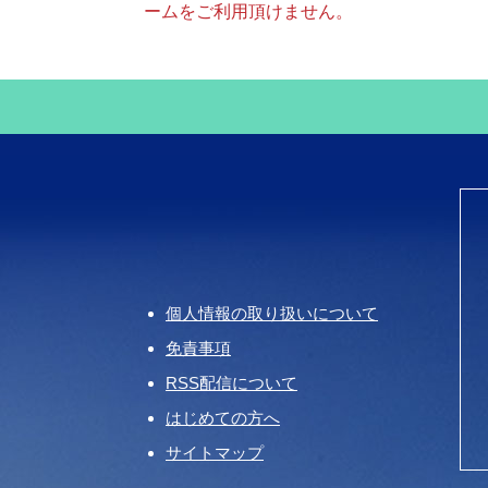
ームをご利用頂けません。
個人情報の取り扱いについて
免責事項
RSS配信について
はじめての方へ
サイトマップ