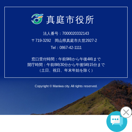
真庭市役所
法人番号：7000020332143
〒719-3292 岡山県真庭市久世2927-2
Tel：0867-42-1111
窓口受付時間：午前9時から午後4時まで
開庁時間：午前8時30分から午後5時15分まで
（土日、祝日、年末年始を除く）
Copyright © Maniwa city. All rights reserved.