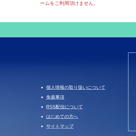
ームをご利用頂けません。
個人情報の取り扱いについて
免責事項
RSS配信について
はじめての方へ
サイトマップ