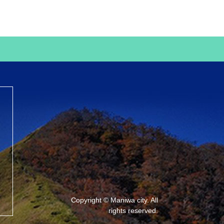
Copyright © Maniwa city. All
rights reserved.