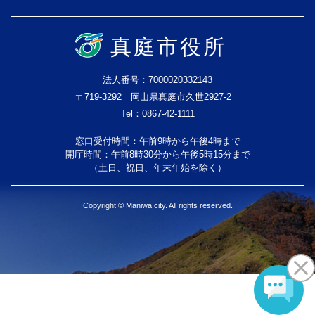
真庭市役所
法人番号：7000020332143
〒719-3292 岡山県真庭市久世2927-2
Tel：0867-42-1111
窓口受付時間：午前9時から午後4時まで
開庁時間：午前8時30分から午後5時15分まで
（土日、祝日、年末年始を除く）
Copyright © Maniwa city. All rights reserved.