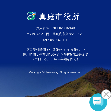
真庭市役所
法人番号：7000020332143
〒719-3292 岡山県真庭市久世2927-2
Tel：0867-42-1111
窓口受付時間：午前9時から午後4時まで
開庁時間：午前8時30分から午後5時15分まで
（土日、祝日、年末年始を除く）
Copyright © Maniwa city. All rights reserved.