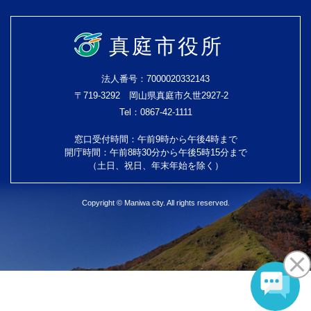
真庭市役所
法人番号：7000020332143
〒719-3292 岡山県真庭市久世2927-2
Tel：0867-42-1111
窓口受付時間：午前9時から午後4時まで
開庁時間：午前8時30分から午後5時15分まで
（土日、祝日、年末年始を除く）
Copyright © Maniwa city. All rights reserved.