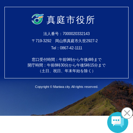
真庭市役所
法人番号：7000020332143
〒719-3292 岡山県真庭市久世2927-2
Tel：0867-42-1111
窓口受付時間：午前9時から午後4時まで
開庁時間：午前8時30分から午後5時15分まで
（土日、祝日、年末年始を除く）
Copyright © Maniwa city. All rights reserved.